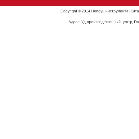
Copyright © 2014 Hengyu инструмента (Кита
Адрес: Уд-производственный центр, Dao