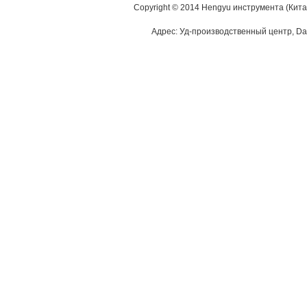
Copyright © 2014 Hengyu инструмента (Кита
Адрес: Уд-производственный центр, Dao