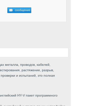
ах металла, проводов, кабелей,
тестирования, растяжение, разрыв,
, проверки и испытаний, это полная
нглийский HY-V пакет программного