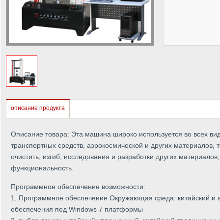
описание продукта
Описание товара: Эта машина широко используется во всех вид
транспортных средств, аэрокосмической и других материалов, 
очистить, изгиб, исследования и разработки других материалов
функциональность.
Программное обеспечение возможности:
1, Программное обеспечение Окружающая среда: китайский и а
обеспечения под Windows 7 платформы