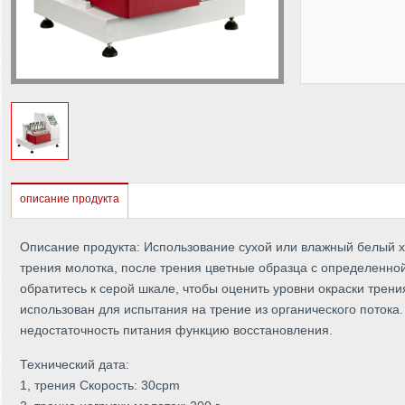
описание продукта
Описание продукта: Использование сухой или влажный белый х
трения молотка, после трения цветные образца с определенной
обратитесь к серой шкале, чтобы оценить уровни окраски трени
использован для испытания на трение из органического потока
недостаточность питания функцию восстановления.
Технический дата:
1, трения Скорость: 30cpm