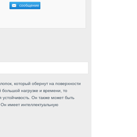
лопок, который обернут на поверхности
 большой нагрузке и времени, то
я устойчивость. Он также может быть
. Он имеет интеллектуальную