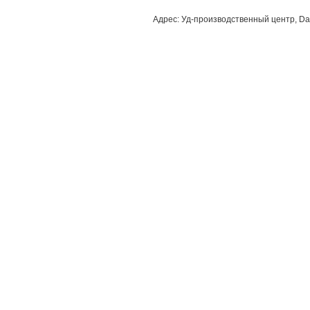
Адрес: Уд-производственный центр, Dao