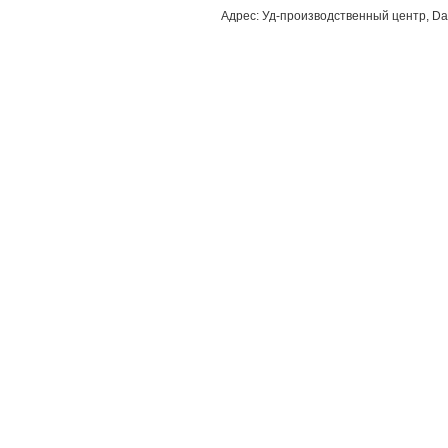
Адрес: Уд-производственный центр, Dao